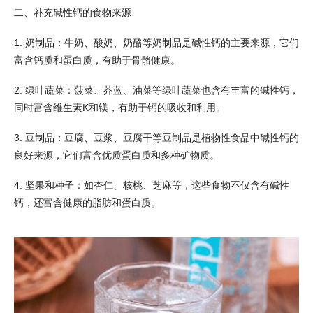
二、补充碱性钙的食物来源
1. 奶制品：牛奶、酸奶、奶酪等奶制品是碱性钙的主要来源，它们
富含钙质和蛋白质，有助于骨骼健康。
2. 绿叶蔬菜：菠菜、芥蓝、油菜等绿叶蔬菜也含有丰富的碱性钙，
同时富含维生素K和镁，有助于钙的吸收和利用。
3. 豆制品：豆腐、豆浆、豆腐干等豆制品是植物性食品中碱性钙的
良好来源，它们富含优质蛋白质和多种矿物质。
4. 坚果和种子：如杏仁、核桃、芝麻等，这些食物不仅含有碱性
钙，还富含健康的脂肪和蛋白质。