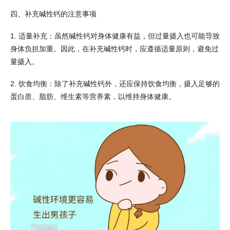
四、补充碱性钙的注意事项
1. 适量补充：虽然碱性钙对身体健康有益，但过量摄入也可能导致
身体负担加重。因此，在补充碱性钙时，应遵循适量原则，避免过
量摄入。
2. 饮食均衡：除了补充碱性钙外，还应保持饮食均衡，摄入足够的
蛋白质、脂肪、维生素等营养素，以维持身体健康。