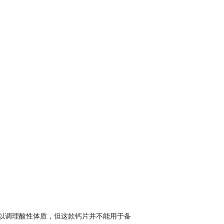
还可以调理酸性体质，但这款钙片并不能用于备