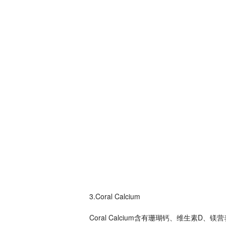
3.Coral Calcium
Coral Calcium含有珊瑚钙、维生