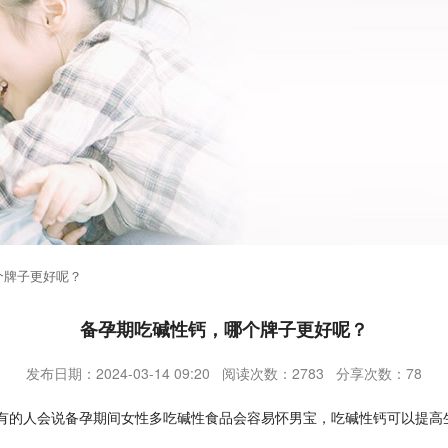
个牌子更好呢？
备孕期吃碱性钙，哪个牌子更好呢？
发布日期：2024-03-14 09:20 阅读次数：2783 分享次数：78
有的人会说备孕期间女性多吃碱性食品会容易怀男宝，吃碱性钙可以提高