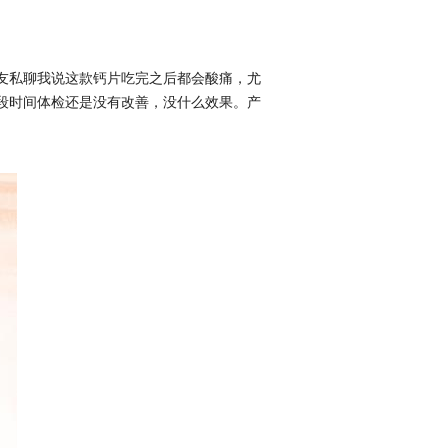
备孕的朋友私聊我说这款钙片吃完之后都会酸痛，尤
段时间体检还是没有改善，没什么效果。产