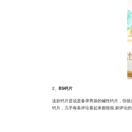
2、
BS钙片
这款钙片是说是备孕男孩的碱性钙片，但很
钙片，几乎每条评论看起来都很假,刷评论