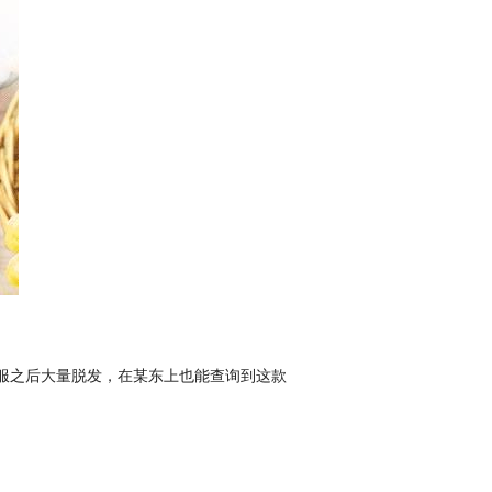
服之后大量脱发，在某东上也能查询到这款