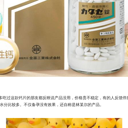
多吃过这款钙片的朋友都反映说产品没用，价格贵不稳定，有的人反馈停
的水分比较多。不仅备孕没有效果，还自称是林某尔的产品。