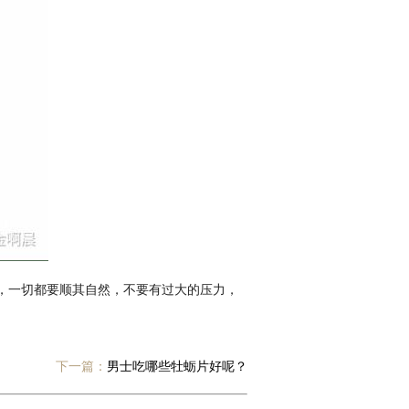
，一切都要顺其自然，不要有过大的压力，
下一篇：
男士吃哪些牡蛎片好呢？