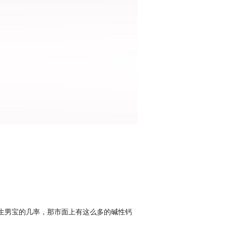
生男宝的几率，那市面上有这么多的碱性钙