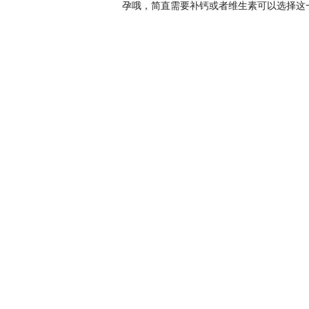
孕哦，简直需要补钙或者维生素可以选择这