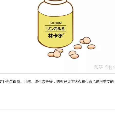
要补充蛋白质、叶酸、维生素等等，调整好身体状态和心态也是很重要的