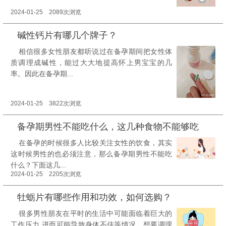
2024-01-25 2089次浏览
碱性钙片有哪几个牌子？
相信很多女性朋友都听说过在备孕期间把女性体
质调理成碱性，能过大大地提高怀上男宝宝的几
率。因此在备孕期...
2024-01-25 3822次浏览
备孕期男性不能吃什么，这几种食物不能够吃
在备孕的时候很多人比较关注女性的饮食，其实
这时候男性的也必须注意，那么备孕期男性不能吃
什么？下面这几...
2024-01-25 2205次浏览
牡蛎片有哪些作用和功效，如何选购？
很多男性朋友在平时的生活中可能面临着巨大的
工作压力,进而可能导致身体不佳等情况。想要调理