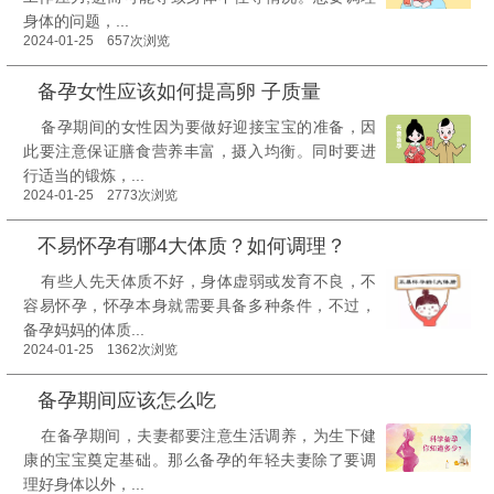
身体的问题，...
2024-01-25 657次浏览
备孕女性应该如何提高卵 子质量
备孕期间的女性因为要做好迎接宝宝的准备，因
此要注意保证膳食营养丰富，摄入均衡。同时要进
行适当的锻炼，...
2024-01-25 2773次浏览
不易怀孕有哪4大体质？如何调理？
有些人先天体质不好，身体虚弱或发育不良，不
容易怀孕，怀孕本身就需要具备多种条件，不过，
备孕妈妈的体质...
2024-01-25 1362次浏览
备孕期间应该怎么吃
在备孕期间，夫妻都要注意生活调养，为生下健
康的宝宝奠定基础。那么备孕的年轻夫妻除了要调
理好身体以外，...