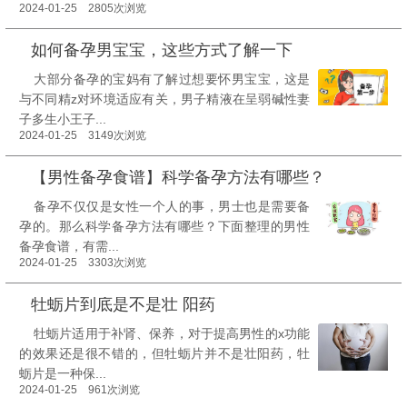
2024-01-25 2805次浏览
如何备孕男宝宝，这些方式了解一下
大部分备孕的宝妈有了解过想要怀男宝宝，这是
与不同精z对环境适应有关，男子精液在呈弱碱性妻
子多生小王子...
2024-01-25 3149次浏览
【男性备孕食谱】科学备孕方法有哪些？
备孕不仅仅是女性一个人的事，男士也是需要备
孕的。那么科学备孕方法有哪些？下面整理的男性
备孕食谱，有需...
2024-01-25 3303次浏览
牡蛎片到底是不是壮 阳药
牡蛎片适用于补肾、保养，对于提高男性的x功能
的效果还是很不错的，但牡蛎片并不是壮阳药，牡
蛎片是一种保...
2024-01-25 961次浏览